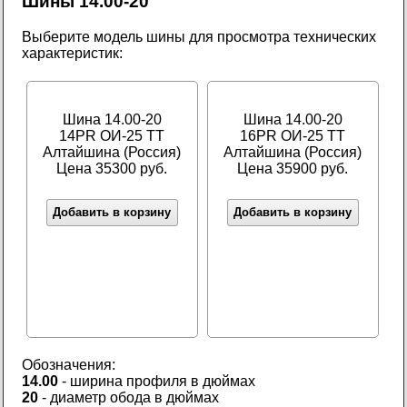
Шины 14.00-20
Выберите модель шины для просмотра технических
характеристик:
Шина 14.00-20
Шина 14.00-20
14PR ОИ-25 TT
16PR ОИ-25 TT
Алтайшина (Россия)
Алтайшина (Россия)
Цена 35300 руб.
Цена 35900 руб.
Добавить в корзину
Добавить в корзину
Обозначения:
14.00
- ширина профиля в дюймах
20
- диаметр обода в дюймах