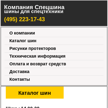
Компания Спецшина
шины для спецтехники
(495) 223-17-43
О компании
Каталог шин
Рисунки протекторов
Техническая информация
Оплата и возврат средств
Доставка
Контакты
Каталог шин