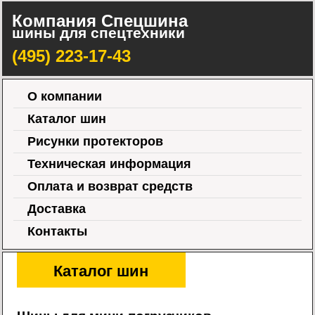
Компания Спецшина
шины для спецтехники
(495) 223-17-43
О компании
Каталог шин
Рисунки протекторов
Техническая информация
Оплата и возврат средств
Доставка
Контакты
Каталог шин