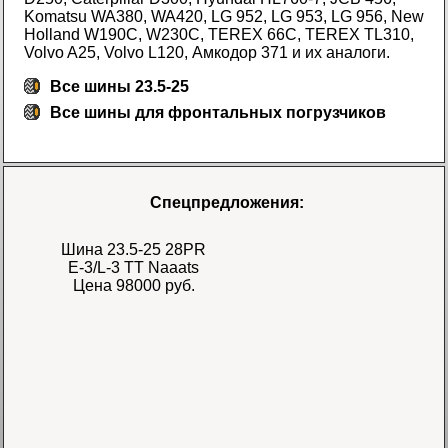
Komatsu WA380, WA420, LG 952, LG 953, LG 956, New
Holland W190C, W230C, TEREX 66C, TEREX TL310,
Volvo A25, Volvo L120, Амкодор 371 и их аналоги.
Все шины 23.5-25
Все
шины для фронтальных погрузчиков
Спецпредложения:
Шина 23.5-25 28PR
E-3/L-3 TT Naaats
Цена 98000 руб.