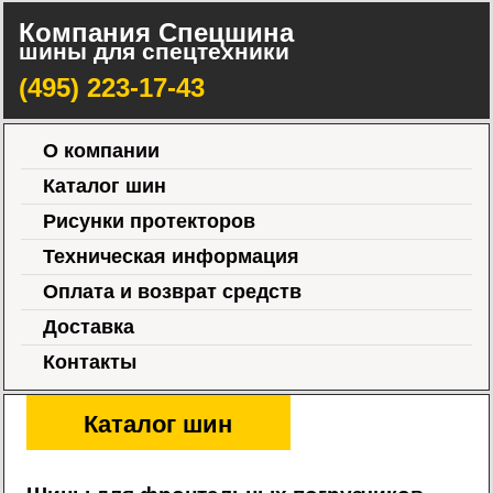
Компания Спецшина
шины для спецтехники
(495) 223-17-43
О компании
Каталог шин
Рисунки протекторов
Техническая информация
Оплата и возврат средств
Доставка
Контакты
Каталог шин