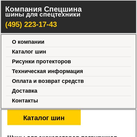
Компания Спецшина
шины для спецтехники
(495) 223-17-43
О компании
Каталог шин
Рисунки протекторов
Техническая информация
Оплата и возврат средств
Доставка
Контакты
Каталог шин