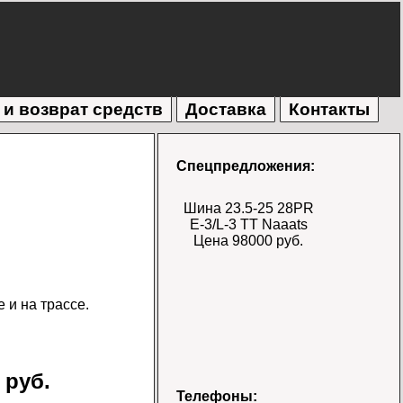
 и возврат средств
Доставка
Контакты
Спецпредложения:
Шина 23.5-25 28PR
E-3/L-3 TT Naaats
Цена 98000 руб.
 и на трассе.
 руб.
Шина 17.5-25 28PR
Телефоны: