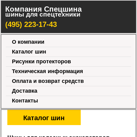
Компания Спецшина
шины для спецтехники
(495) 223-17-43
О компании
Каталог шин
Рисунки протекторов
Техническая информация
Оплата и возврат средств
Доставка
Контакты
Каталог шин