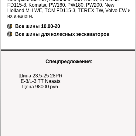
FD115-8, Komatsu PW160, PW180, PW200, New
Holland MH WE, TCM FD115-3, TEREX TW, Volvo EW и
их аналоги.
Все шины 10.00-20
Все
шины для колесных экскаваторов
Спецпредложения:
Шина 23.5-25 28PR
E-3/L-3 TT Naaats
Цена 98000 руб.