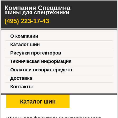
Компания Спецшина
шины для спецтехники
(495) 223-17-43
О компании
Каталог шин
Рисунки протекторов
Техническая информация
Оплата и возврат средств
Доставка
Контакты
Каталог шин