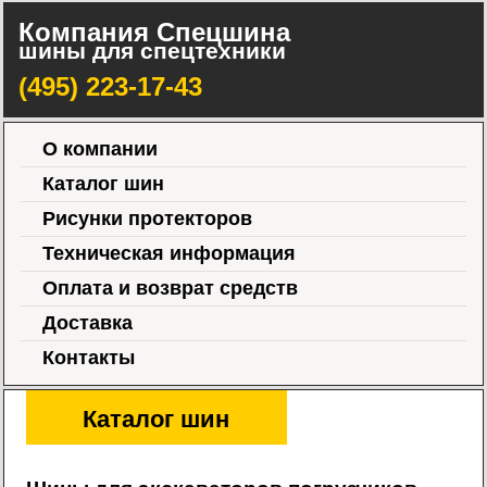
Компания Спецшина
шины для спецтехники
(495) 223-17-43
О компании
Каталог шин
Рисунки протекторов
Техническая информация
Оплата и возврат средств
Доставка
Контакты
Каталог шин