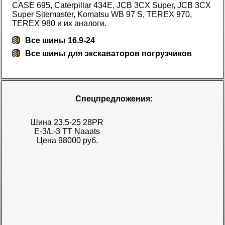
CASE 695, Caterpillar 434E, JCB 3CX Super, JCB 3CX
Super Sitemaster, Komatsu WB 97 S, TEREX 970,
TEREX 980 и их аналоги.
Все шины 16.9-24
Все
шины для экскаваторов погрузчиков
Спецпредложения:
Шина 23.5-25 28PR
E-3/L-3 TT Naaats
Цена 98000 руб.
Шина 17.5-25 28PR