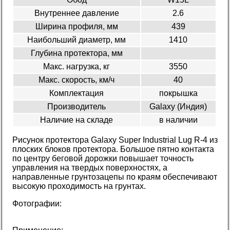
Внутреннее давление
2.6
Ширина профиля, мм
439
Наибольший диаметр, мм
1410
Глубина протектора, мм
Макс. нагрузка, кг
3550
Макс. скорость, км/ч
40
Комплектация
покрышка
Производитель
Galaxy (Индия)
Наличие на складе
в наличии
Рисунок протектора Galaxy Super Industrial Lug R-4 из
плоских блоков протектора. Большое пятно контакта
по центру беговой дорожки повышает точность
управления на твердых поверхностях, а
направленные грунтозацепы по краям обеспечивают
высокую проходимость на грунтах.
Фотографии: