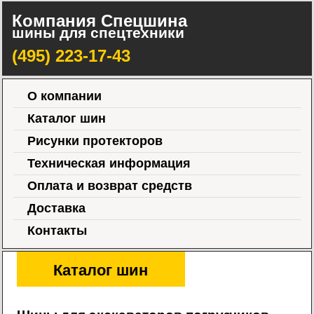
Компания Спецшина
шины для спецтехники
(495) 223-17-43
О компании
Каталог шин
Рисунки протекторов
Техническая информация
Оплата и возврат средств
Доставка
Контакты
Каталог шин