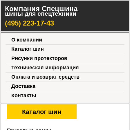
Компания Спецшина
шины для спецтехники
(495) 223-17-43
О компании
Каталог шин
Рисунки протекторов
Техническая информация
Оплата и возврат средств
Доставка
Контакты
Каталог шин