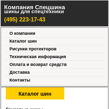
Компания Спецшина
шины для спецтехники
(495) 223-17-43
О компании
Каталог шин
Рисунки протекторов
Техническая информация
Оплата и возврат средств
Доставка
Контакты
Каталог шин