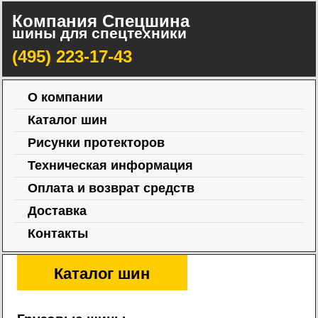
Компания Спецшина
шины для спецтехники
(495) 223-17-43
О компании
Каталог шин
Рисунки протекторов
Техническая информация
Оплата и возврат средств
Доставка
Контакты
Каталог шин