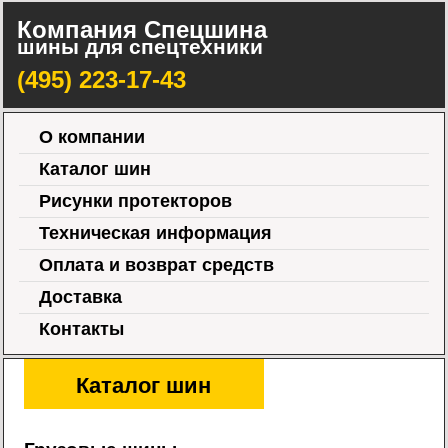
Компания Спецшина
шины для спецтехники
(495) 223-17-43
О компании
Каталог шин
Рисунки протекторов
Техническая информация
Оплата и возврат средств
Доставка
Контакты
Каталог шин