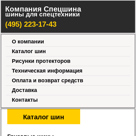
Компания Спецшина
шины для спецтехники
(495) 223-17-43
О компании
Каталог шин
Рисунки протекторов
Техническая информация
Оплата и возврат средств
Доставка
Контакты
Каталог шин