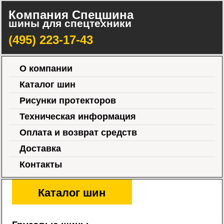
Компания Спецшина
шины для спецтехники
(495) 223-17-43
О компании
Каталог шин
Рисунки протекторов
Техническая информация
Оплата и возврат средств
Доставка
Контакты
Каталог шин