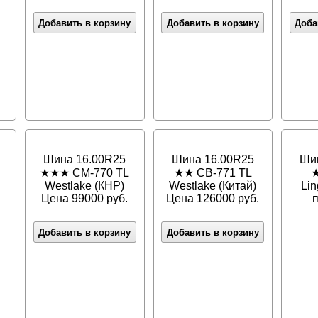
Добавить в корзину
Добавить в корзину
Доба
Шина 16.00R25
Шина 16.00R25
Ши
★★★ CM-770 TL
★★ CB-771 TL
★
Westlake (КНР)
Westlake (Китай)
Lin
Цена 99000 руб.
Цена 126000 руб.
п
Добавить в корзину
Добавить в корзину