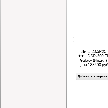
Шина 23.5R25
★★ LDSR-300 T
Galaxy (Индия)
Цена 188500 руб
Добавить в корзин