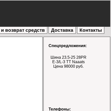
 и возврат средств
Доставка
Контакты
Спецпредложения:
Шина 23.5-25 28PR
E-3/L-3 TT Naaats
Цена 98000 руб.
Шина 17.5-25 28PR
Телефоны: