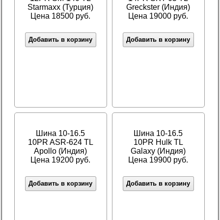
Starmaxx (Турция)
Greckster (Индия)
Цена 18500 руб.
Цена 19000 руб.
Добавить в корзину
Добавить в корзину
Шина 10-16.5
Шина 10-16.5
10PR ASR-624 TL
10PR Hulk TL
Apollo (Индия)
Galaxy (Индия)
Цена 19200 руб.
Цена 19900 руб.
Добавить в корзину
Добавить в корзину