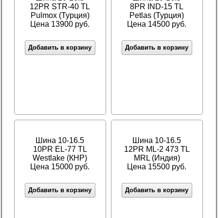
12PR STR-40 TL
8PR IND-15 TL
Pulmox (Турция)
Petlas (Турция)
Цена 13900 руб.
Цена 14500 руб.
Добавить в корзину
Добавить в корзину
Шина 10-16.5
Шина 10-16.5
10PR EL-77 TL
12PR ML-2 473 TL
Westlake (КНР)
MRL (Индия)
Цена 15000 руб.
Цена 15500 руб.
Добавить в корзину
Добавить в корзину