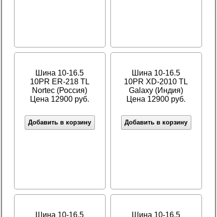
Шина 10-16.5
Шина 10-16.5
10PR ER-218 TL
10PR XD-2010 TL
Nortec (Россия)
Galaxy (Индия)
Цена 12900 руб.
Цена 12900 руб.
Добавить в корзину
Добавить в корзину
Шина 10-16.5
Шина 10-16.5