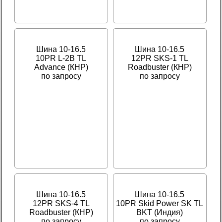
Шина 10-16.5
Шина 10-16.5
10PR L-2B TL
12PR SKS-1 TL
Advance (КНР)
Roadbuster (КНР)
по запросу
по запросу
Шина 10-16.5
Шина 10-16.5
12PR SKS-4 TL
10PR Skid Power SK TL
Roadbuster (КНР)
BKT (Индия)
по запросу
по запросу