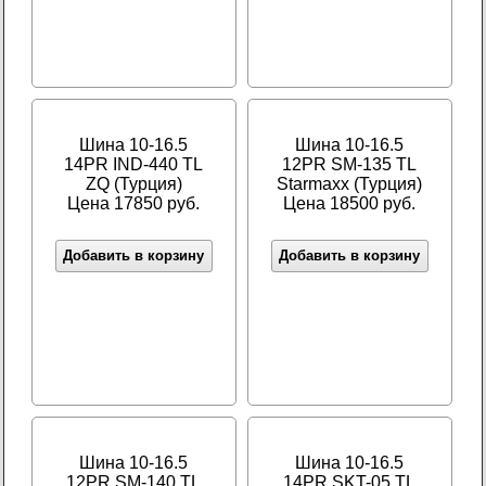
Шина 10-16.5
Шина 10-16.5
14PR IND-440 TL
12PR SM-135 TL
ZQ (Турция)
Starmaxx (Турция)
Цена 17850 руб.
Цена 18500 руб.
Добавить в корзину
Добавить в корзину
Шина 10-16.5
Шина 10-16.5
12PR SM-140 TL
14PR SKT-05 TL