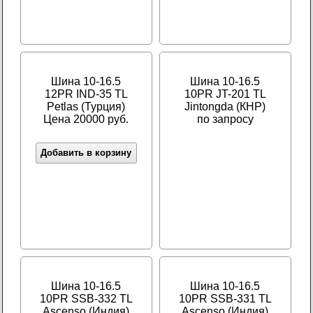
Шина 10-16.5
Шина 10-16.5
12PR IND-35 TL
10PR JT-201 TL
Petlas (Турция)
Jintongda (КНР)
Цена 20000 руб.
по запросу
Добавить в корзину
Шина 10-16.5
Шина 10-16.5
10PR SSB-332 TL
10PR SSB-331 TL
Ascenso (Индия)
Ascenso (Индия)