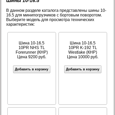
Шины 10-16.5
В данном разделе каталога представлены шины 10-
16.5 для минипогрузчиков с бортовым поворотом.
Выберите модель для просмотра технических
характеристик:
Шина 10-16.5
Шина 10-16.5
10PR NHS TL
10PR K-192 TL
Forerunner (КНР)
Westlake (КНР)
Цена 9200 руб.
Цена 10000 руб.
Добавить в корзину
Добавить в корзину