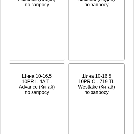
по запросу
по запросу
Шина 10-16.5
Шина 10-16.5
10PR L-4A TL
10PR CL-719 TL
Advance (Китай)
Westlake (Китай)
по запросу
по запросу