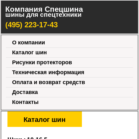
Компания Спецшина
шины для спецтехники
(495) 223-17-43
О компании
Каталог шин
Рисунки протекторов
Техническая информация
Оплата и возврат средств
Доставка
Контакты
Каталог шин