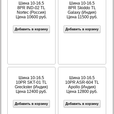
Шина 10-16.5
Шина 10-16.5
8PR IND-02 TL
8PR Skiddo TL
Nortec (Россия)
Galaxy (Индия)
Цена 10600 руб.
Цена 11500 руб.
Добавить в корзину
Добавить в корзину
Шина 10-16.5
Шина 10-16.5
10PR SKT-01 TL
10PR ASR-604 TL
Greckster (Индия)
Apollo (Индия)
Цена 12400 руб.
Цена 12800 руб.
Добавить в корзину
Добавить в корзину