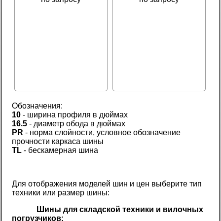
Обозначения:
10
- ширина профиля в дюймах
16.5
- диаметр обода в дюймах
PR
- норма слойности, условное обозначение
прочности каркаса шины
TL
- бескамерная шина
Для отображения моделей шин и цен выберите тип
техники или размер шины:
Шины для складской техники и вилочных
погрузчиков: